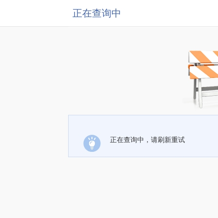
正在查询中
正在查询中，请刷新重试