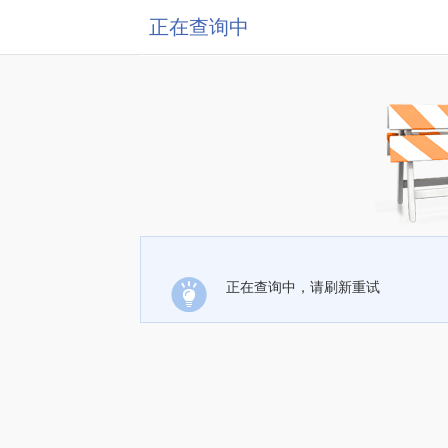
正在查询中
正在查询中，请刷新重试