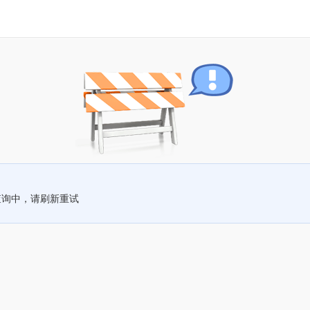
查询中，请刷新重试