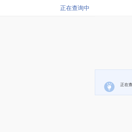
正在查询中
正在