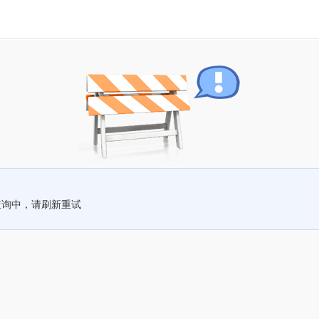
查询中，请刷新重试