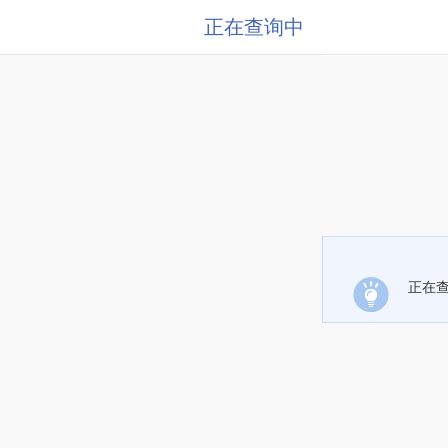
正在查询中
正在